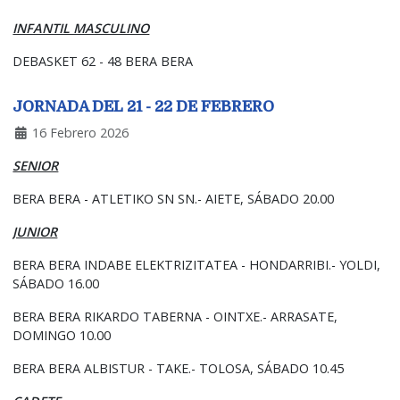
INFANTIL MASCULINO
DEBASKET 62 - 48 BERA BERA
JORNADA DEL 21 - 22 DE FEBRERO
16 Febrero 2026
SENIOR
BERA BERA - ATLETIKO SN SN.- AIETE, SÁBADO 20.00
JUNIOR
BERA BERA INDABE ELEKTRIZITATEA - HONDARRIBI.- YOLDI,
SÁBADO 16.00
BERA BERA RIKARDO TABERNA - OINTXE.- ARRASATE,
DOMINGO 10.00
BERA BERA ALBISTUR - TAKE.- TOLOSA, SÁBADO 10.45