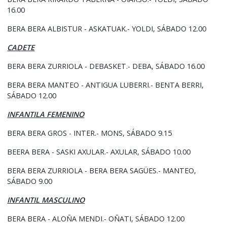
16.00
BERA BERA ALBISTUR - ASKATUAK.- YOLDI, SÁBADO 12.00
CADETE
BERA BERA ZURRIOLA - DEBASKET.- DEBA, SÁBADO 16.00
BERA BERA MANTEO - ANTIGUA LUBERRI.- BENTA BERRI,
SÁBADO 12.00
INFANTILA FEMENINO
BERA BERA GROS - INTER.- MONS, SÁBADO 9.15
BEERA BERA - SASKI AXULAR.- AXULAR, SÁBADO 10.00
BERA BERA ZURRIOLA - BERA BERA SAGÜES.- MANTEO,
SÁBADO 9.00
INFANTIL MASCULINO
BERA BERA - ALOÑA MENDI.- OÑATI, SÁBADO 12.00