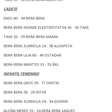
CADETE
EASO 60 - 44 BERA BERA
BERA BERA INDABE ELEKTRIZITATEA 43 - 50 TAKE
TAKE 20 - 39 BERA BERA AMARA
BERA BERA ZURRIOLA 24 - 58 ALDAPETA
BERA BERA ULIA 60 - 49 OSTADAR
BERA BERA MANTEO 33 - 53 BKL
INFANTIL FEMENINO
BERA BERA GROS 39 - 71 OINTXE
BERA BERA 50 - 29 INTER
BERA BERA ZURRIOLA 34 - 54 GOIERRI
ALOÑA MENDI 35 - 34 BERA BERA SAGÜES