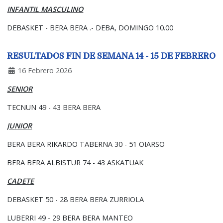
INFANTIL MASCULINO
DEBASKET - BERA BERA .- DEBA, DOMINGO 10.00
RESULTADOS FIN DE SEMANA 14 - 15 DE FEBRERO
16 Febrero 2026
SENIOR
TECNUN 49 - 43 BERA BERA
JUNIOR
BERA BERA RIKARDO TABERNA 30 - 51 OIARSO
BERA BERA ALBISTUR 74 - 43 ASKATUAK
CADETE
DEBASKET 50 - 28 BERA BERA ZURRIOLA
LUBERRI 49 - 29 BERA BERA MANTEO