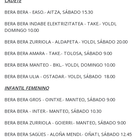
CADETE
BERA BERA - EASO.- AITZA, SÁBADO 15.30
BERA BERA INDABE ELEKTRIZITATEA - TAKE.- YOLDI,
DOMINGO 10.00
BERA BERA ZURRIOLA - ALDAPETA.- YOLDI, SÁBADO 20.00
BERA BERA AMARA - TAKE.- TOLOSA, SÁBADO 9.00
BERA BERA MANTEO - BKL.- YOLDI, DOMINGO 10.00
BERA BERA ULIA - OSTADAR.- YOLDI, SÁBADO 18.00
INFANTIL FEMENINO
BERA BERA GROS - OINTXE.- MANTEO, SÁBADO 9.00
BERA BERA - INTER.- MANTEO, SÁBADO 10.30
BERA BERA ZURRIOLA - GOIERRI.- MANTEO, SÁBADO 9.00
BERA BERA SAGÜES - ALOÑA MENDI.- OÑATI, SÁBADO 12.45