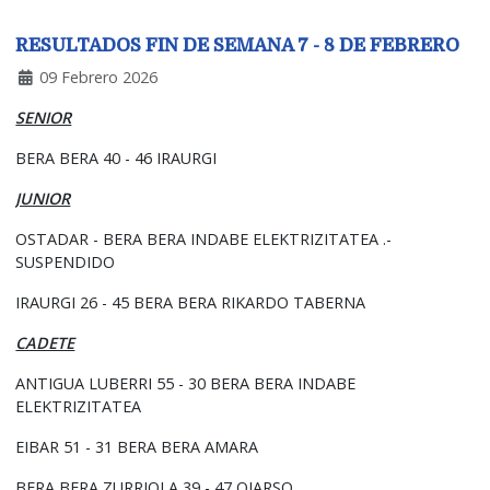
RESULTADOS FIN DE SEMANA 7 - 8 DE FEBRERO
09 Febrero 2026
SENIOR
BERA BERA 40 - 46 IRAURGI
JUNIOR
OSTADAR - BERA BERA INDABE ELEKTRIZITATEA .-
SUSPENDIDO
IRAURGI 26 - 45 BERA BERA RIKARDO TABERNA
CADETE
ANTIGUA LUBERRI 55 - 30 BERA BERA INDABE
ELEKTRIZITATEA
EIBAR 51 - 31 BERA BERA AMARA
BERA BERA ZURRIOLA 39 - 47 OIARSO