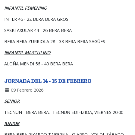
INFANTIL FEMENINO
INTER 45 - 22 BERA BERA GROS
SASKI AXULAR 44 - 26 BERA BERA
BERA BERA ZURRIOLA 28 - 33 BERA BERA SAGÜES
INFANTIL MASCULINO
ALOÑA MENDI 56 - 40 BERA BERA
JORNADA DEL 14 - 15 DE FEBRERO
09 Febrero 2026
SENIOR
TECNUN - BERA BERA.- TECNUN EDIFIZIOA, VIERNES 20.00
JUNIOR
BERA BERA RIKARDO TABERNA - OIARSO.- YOLDI, SÁBADO