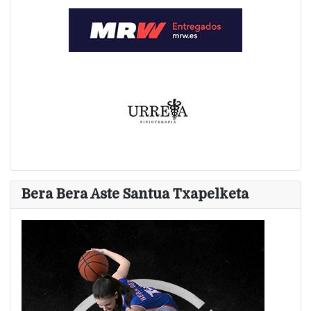
Bera Bera Aste Santua Txapelketa