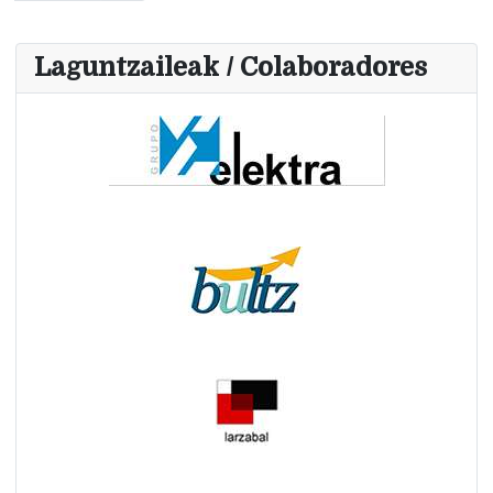
Laguntzaileak / Colaboradores