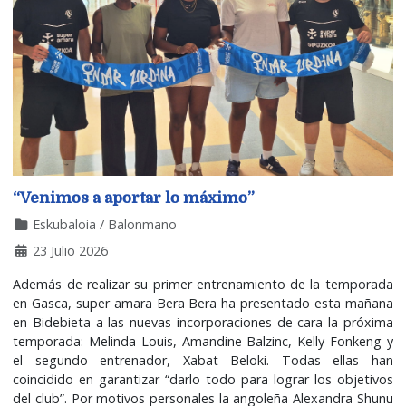
“Venimos a aportar lo máximo”
Eskubaloia / Balonmano
23 Julio 2026
Además de realizar su primer entrenamiento de la temporada
en Gasca, super amara Bera Bera ha presentado esta mañana
en Bidebieta a las nuevas incorporaciones de cara la próxima
temporada: Melinda Louis, Amandine Balzinc, Kelly Fonkeng y
el segundo entrenador, Xabat Beloki. Todas ellas han
coincidido en garantizar “darlo todo para lograr los objetivos
del club”. Por motivos personales la angoleña Alexandra Shunu