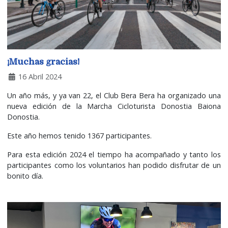
¡Muchas gracias!
16 Abril 2024
Un año más, y ya van 22, el Club Bera Bera ha organizado una
nueva edición de la Marcha Cicloturista Donostia Baiona
Donostia.
Este año hemos tenido 1367 participantes.
Para esta edición 2024 el tiempo ha acompañado y tanto los
participantes como los voluntarios han podido disfrutar de un
bonito día.