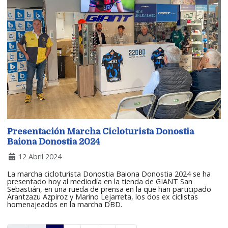
Presentación Marcha Cicloturista Donostia
Baiona Donostia 2024
12 Abril 2024
La marcha cicloturista Donostia Baiona Donostia 2024 se ha
presentado hoy al mediodía en la tienda de GIANT San
Sebastián, en una rueda de prensa en la que han participado
Arantzazu Azpiroz y Marino Lejarreta, los dos ex ciclistas
homenajeados en la marcha DBD.