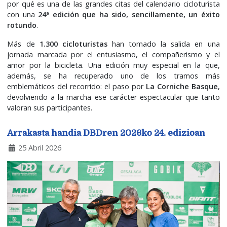
por qué es una de las grandes citas del calendario cicloturista
con una
24ª edición que ha sido, sencillamente, un éxito
rotundo
.
Más de
1.300 cicloturistas
han tomado la salida en una
jornada marcada por el entusiasmo, el compañerismo y el
amor por la bicicleta. Una edición muy especial en la que,
además, se ha recuperado uno de los tramos más
emblemáticos del recorrido: el paso por
La Corniche Basque
,
devolviendo a la marcha ese carácter espectacular que tanto
valoran sus participantes.
Arrakasta handia DBDren 2026ko 24. edizioan
25 Abril 2026