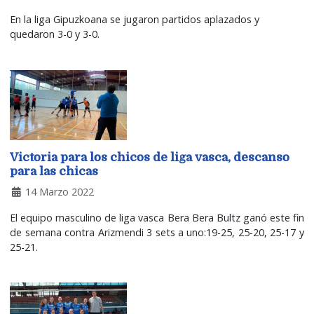
En la liga Gipuzkoana se jugaron partidos aplazados y
quedaron 3-0 y 3-0.
Victoria para los chicos de liga vasca, descanso
para las chicas
14 Marzo 2022
El equipo masculino de liga vasca Bera Bera Bultz ganó este fin
de semana contra Arizmendi 3 sets a uno:19-25, 25-20, 25-17 y
25-21.