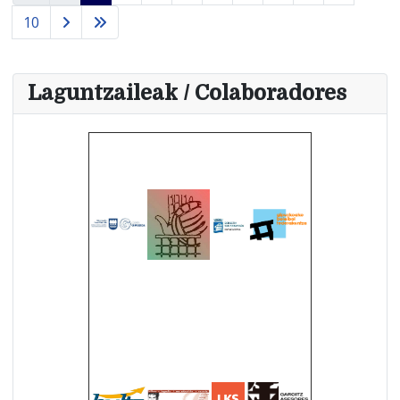
10
Laguntzaileak / Colaboradores