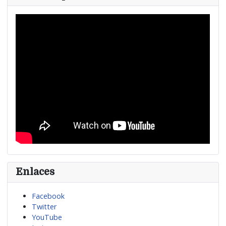
Enlaces
Facebook
Twitter
YouTube