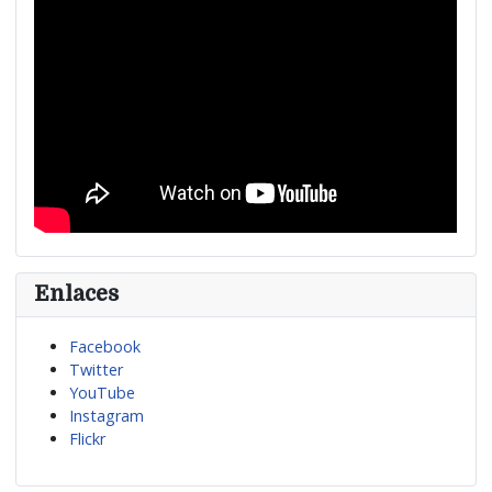
Enlaces
Facebook
Twitter
YouTube
Instagram
Flickr