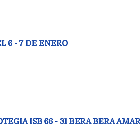
 6 - 7 DE ENERO
GIA ISB 66 - 31 BERA BERA AMAR