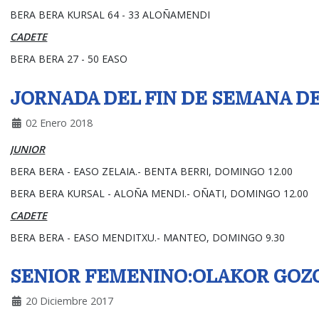
BERA BERA KURSAL 64 - 33 ALOÑAMENDI
CADETE
BERA BERA 27 - 50 EASO
JORNADA DEL FIN DE SEMANA DEL
02 Enero 2018
JUNIOR
BERA BERA - EASO ZELAIA.- BENTA BERRI, DOMINGO 12.00
BERA BERA KURSAL - ALOÑA MENDI.- OÑATI, DOMINGO 12.00
CADETE
BERA BERA - EASO MENDITXU.- MANTEO, DOMINGO 9.30
SENIOR FEMENINO:OLAKOR GOZOTE
20 Diciembre 2017