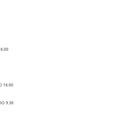
6.00
 16.00
DO 9.30