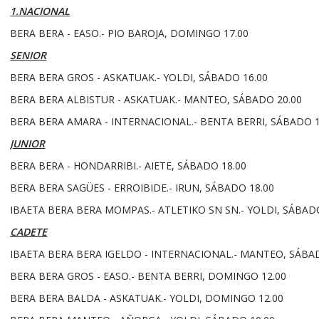
1.NACIONAL
BERA BERA - EASO.- PIO BAROJA, DOMINGO 17.00
SENIOR
BERA BERA GROS - ASKATUAK.- YOLDI, SÁBADO 16.00
BERA BERA ALBISTUR - ASKATUAK.- MANTEO, SÁBADO 20.00
BERA BERA AMARA - INTERNACIONAL.- BENTA BERRI, SÁBADO 1
JUNIOR
BERA BERA - HONDARRIBI.- AIETE, SÁBADO 18.00
BERA BERA SAGÜES - ERROIBIDE.- IRUN, SÁBADO 18.00
IBAETA BERA BERA MOMPAS.- ATLETIKO SN SN.- YOLDI, SÁBADO
CADETE
IBAETA BERA BERA IGELDO - INTERNACIONAL.- MANTEO, SÁBA
BERA BERA GROS - EASO.- BENTA BERRI, DOMINGO 12.00
BERA BERA BALDA - ASKATUAK.- YOLDI, DOMINGO 12.00