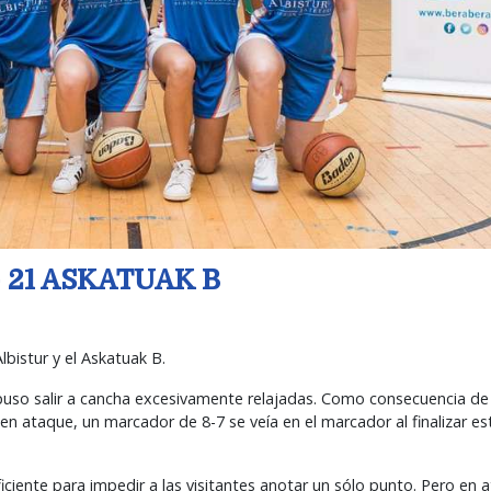
 21 ASKATUAK B
lbistur y el Askatuak B.
supuso salir a cancha excesivamente relajadas. Como consecuencia de 
 en ataque, un marcador de 8-7 se veía en el marcador al finalizar es
ciente para impedir a las visitantes anotar un sólo punto. Pero en 