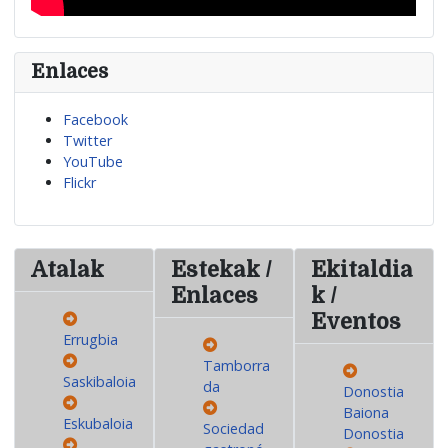
Enlaces
Facebook
Twitter
YouTube
Flickr
Atalak
Estekak /
Ekitaldia
Enlaces
k /
Eventos
Errugbia
Tamborra
Saskibaloia
da
Donostia
Baiona
Eskubaloia
Sociedad
Donostia