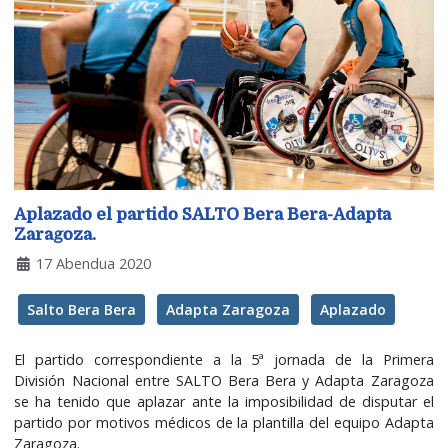
Aplazado el partido SALTO Bera Bera-Adapta
Zaragoza.
17 Abendua 2020
Salto Bera Bera
Adapta Zaragoza
Aplazado
El partido correspondiente a la 5ª jornada de la Primera
División Nacional entre SALTO Bera Bera y Adapta Zaragoza
se ha tenido que aplazar ante la imposibilidad de disputar el
partido por motivos médicos de la plantilla del equipo Adapta
Zaragoza.