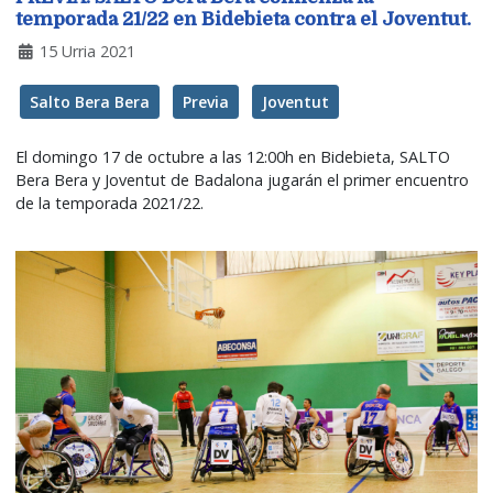
temporada 21/22 en Bidebieta contra el Joventut.
15 Urria 2021
Salto Bera Bera
Previa
Joventut
El domingo 17 de octubre a las 12:00h en Bidebieta, SALTO
Bera Bera y Joventut de Badalona jugarán el primer encuentro
de la temporada 2021/22.