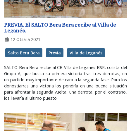
PREVIA. El SALTO Bera Bera recibe al Villa de
Leganés.
12 Otsaila 2021
Salto Bera Bera
Previa
Villa de Leganés
SALTO Bera Bera recibe al CB Villa de Leganés BSR, colista del
Grupo A, que busca su primera victoria tras tres derrotas, en
un partido muy importante de cara a la segunda fase. Para los
donostiarras una victoria los pondría en una buena situación
para afrontar la segunda vuelta, una derrota, por el contrario,
los llevaría al último puesto.