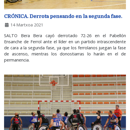
CRÓNICA. Derrota pensando en la segunda fase.
14 Martxoa 2021
SALTO Bera Bera cayó derrotado 72-26 en el Pabellón
Ensanche de Ferrol ante el líder en un partido intrascendente
de cara a la segunda fase, ya que los ferrolanos juegan la fase
de ascenso, mientras los donostiarras lo harán en el de
permanencia.