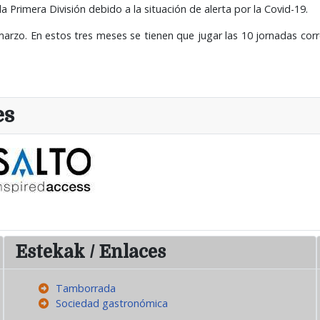
 Primera División debido a la situación de alerta por la Covid-19.
arzo. En estos tres meses se tienen que jugar las 10 jornadas cor
es
Estekak / Enlaces
Tamborrada
Sociedad gastronómica