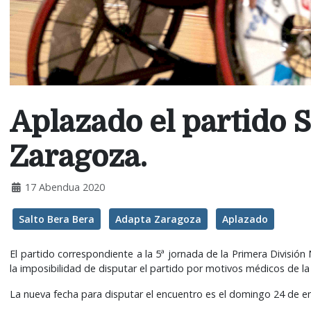
Aplazado el partido
Zaragoza.
17 Abendua 2020
Salto Bera Bera
Adapta Zaragoza
Aplazado
El partido correspondiente a la 5ª jornada de la Primera Divisi
la imposibilidad de disputar el partido por motivos médicos de la
La nueva fecha para disputar el encuentro es el domingo 24 de en