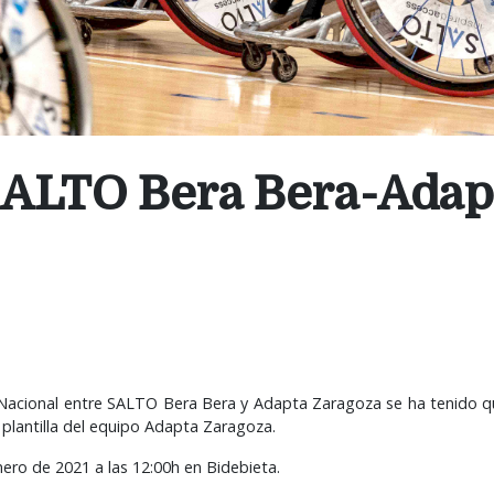
 SALTO Bera Bera-Adap
ón Nacional entre SALTO Bera Bera y Adapta Zaragoza se ha tenido q
 plantilla del equipo Adapta Zaragoza.
ero de 2021 a las 12:00h en Bidebieta.