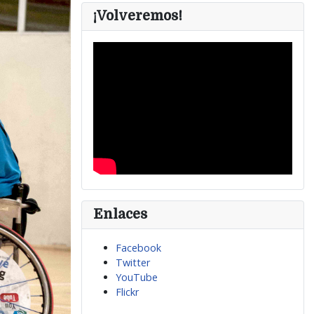
¡Volveremos!
Enlaces
Facebook
Twitter
YouTube
Flickr