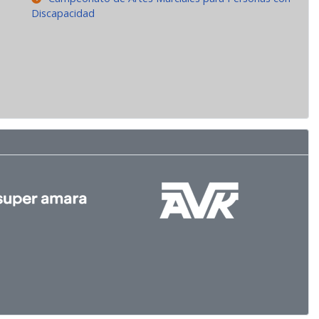
Discapacidad