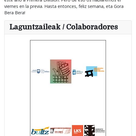
viernes en la previa. Hasta entonces, feliz semana, eta Gora
Bera Bera!
Laguntzaileak / Colaboradores