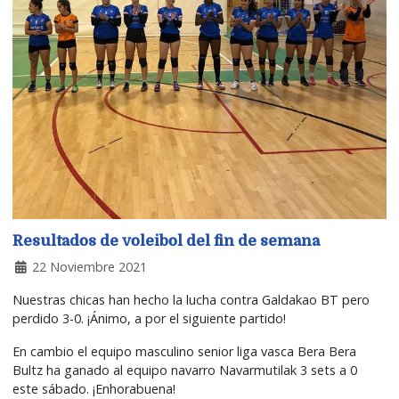
Resultados de voleibol del fin de semana
22 Noviembre 2021
Nuestras chicas han hecho la lucha contra Galdakao BT pero
perdido 3-0. ¡Ánimo, a por el siguiente partido!
En cambio el equipo masculino senior liga vasca Bera Bera
Bultz ha ganado al equipo navarro Navarmutilak 3 sets a 0
este sábado. ¡Enhorabuena!