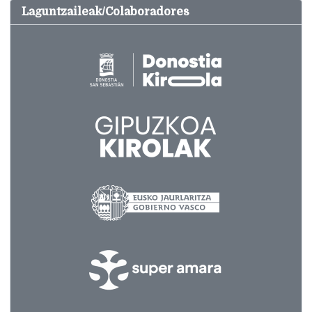
Laguntzaileak/Colaboradores