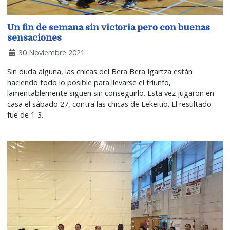
Un fin de semana sin victoria pero con buenas
sensaciones
30 Noviembre 2021
Sin duda alguna, las chicas del Bera Bera Igartza están
haciendo todo lo posible para llevarse el triunfo,
lamentablemente siguen sin conseguirlo. Esta vez jugaron en
casa el sábado 27, contra las chicas de Lekeitio. El resultado
fue de 1-3.