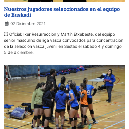
Nuestros jugadores seleccionados en el equipo
de Euskadi
02 Diciembre 2021
💥 Oficial: Iker Resurrección y Martín Etxebeste, del equipo
senior masculino de liga vasca convocados para concentración
de la selección vasca juvenil en Sestao el sábado 4 y domingo
5 de diciembre.