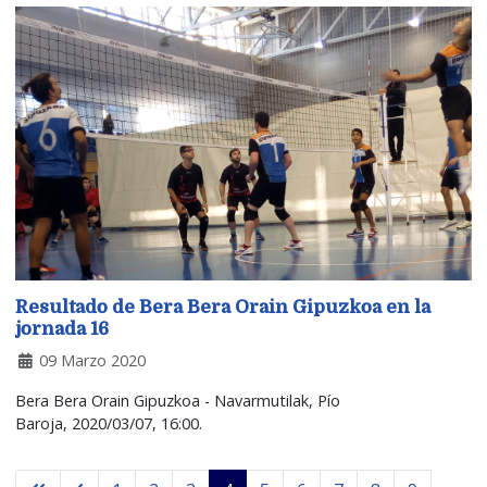
Resultado de Bera Bera Orain Gipuzkoa en la
jornada 16
09 Marzo 2020
Bera Bera Orain Gipuzkoa - Navarmutilak, Pío
Baroja, 2020/03/07, 16:00.