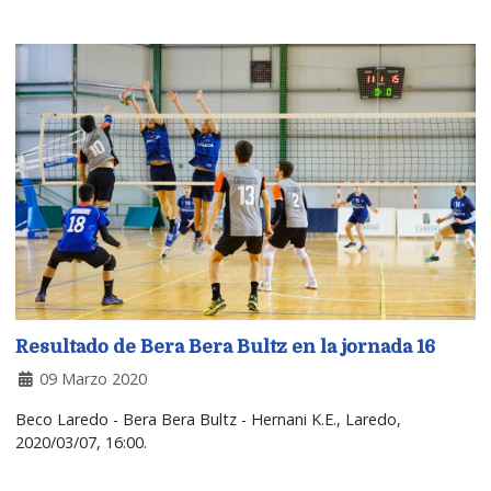
Resultado de Bera Bera Bultz en la jornada 16
09 Marzo 2020
Beco Laredo - Bera Bera Bultz - Hernani K.E., Laredo,
2020/03/07, 16:00.