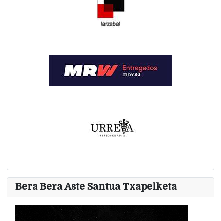
Bera Bera Aste Santua Txapelketa