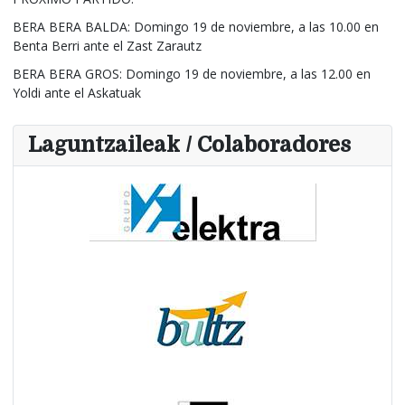
BERA BERA BALDA: Domingo 19 de noviembre, a las 10.00 en
Benta Berri ante el Zast Zarautz
BERA BERA GROS: Domingo 19 de noviembre, a las 12.00 en
Yoldi ante el Askatuak
Laguntzaileak / Colaboradores