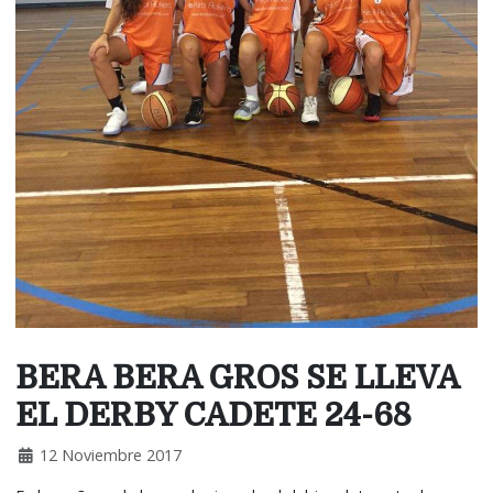
BERA BERA GROS SE LLEVA
EL DERBY CADETE 24-68
12 Noviembre 2017