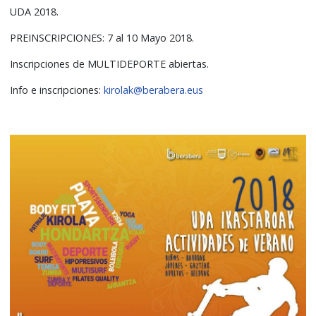
UDA 2018.
PREINSCRIPCIONES: 7 al 10 Mayo 2018.
Inscripciones de MULTIDEPORTE abiertas.
Info e inscripciones:
kirolak@berabera.eus