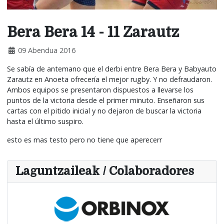
Bera Bera 14 - 11 Zarautz
09 Abendua 2016
Se sabía de antemano que el derbi entre Bera Bera y Babyauto
Zarautz en Anoeta ofrecería el mejor rugby. Y no defraudaron.
Ambos equipos se presentaron dispuestos a llevarse los
puntos de la victoria desde el primer minuto. Enseñaron sus
cartas con el pitido inicial y no dejaron de buscar la victoria
hasta el último suspiro.
esto es mas testo pero no tiene que aperecerr
Laguntzaileak / Colaboradores