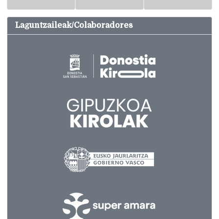
Laguntzaileak/Colaboradores