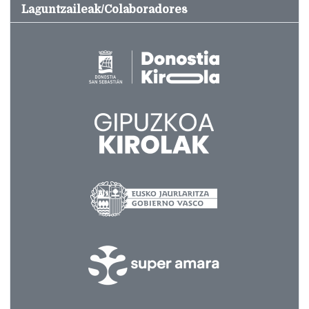
Laguntzaileak/Colaboradores