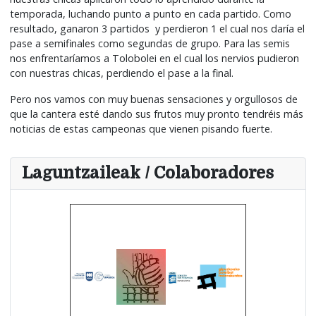
temporada, luchando punto a punto en cada partido. Como
resultado, ganaron 3 partidos y perdieron 1 el cual nos daría el
pase a semifinales como segundas de grupo. Para las semis
nos enfrentaríamos a Tolobolei en el cual los nervios pudieron
con nuestras chicas, perdiendo el pase a la final.
Pero nos vamos con muy buenas sensaciones y orgullosos de
que la cantera esté dando sus frutos muy pronto tendréis más
noticias de estas campeonas que vienen pisando fuerte.
Laguntzaileak / Colaboradores