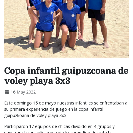
Copa infantil guipuzcoana de
voley playa 3x3
16 May 2022
Este domingo 15 de mayo nuestras infantiles se enfrentaban a
su primera experiencia de juego en la copa infantil
guipuzkoana de voley playa 3x3.
Participaron 17 equipos de chicas dividido en 4 grupos y
nuestras chicas aplicaron todo lo aprendido durante la