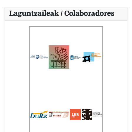
Laguntzaileak / Colaboradores