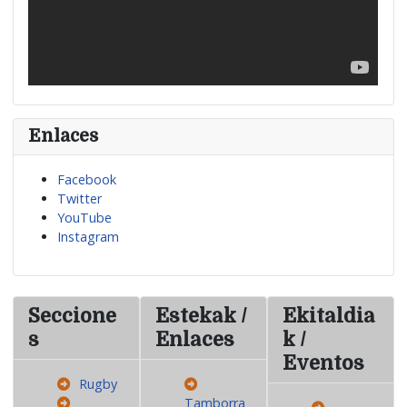
Enlaces
Facebook
Twitter
YouTube
Instagram
Seccione
Estekak /
Ekitaldia
s
Enlaces
k /
Eventos
Rugby
Tamborra