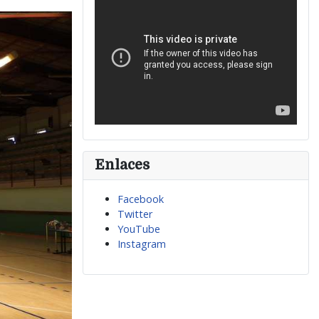
Enlaces
Facebook
Twitter
YouTube
Instagram