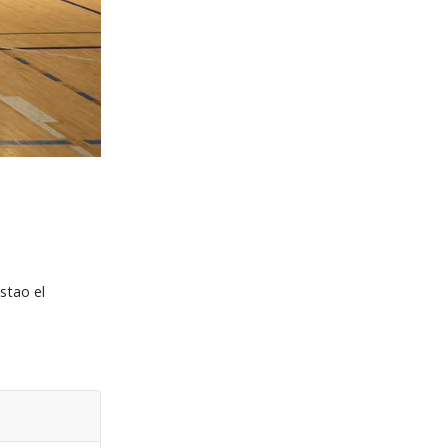
stao el