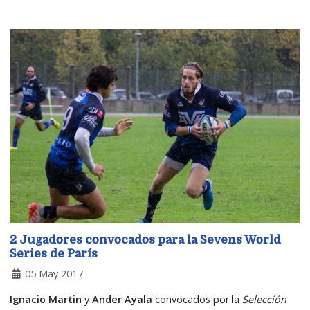
2 Jugadores convocados para la Sevens World
Series de París
05 May 2017
Ignacio Martin
y
Ander Ayala
convocados por la
Selección