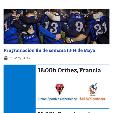
Programación fin de semana 13-14 de Mayo
11 May 2017
16:00h Orthez, Francia