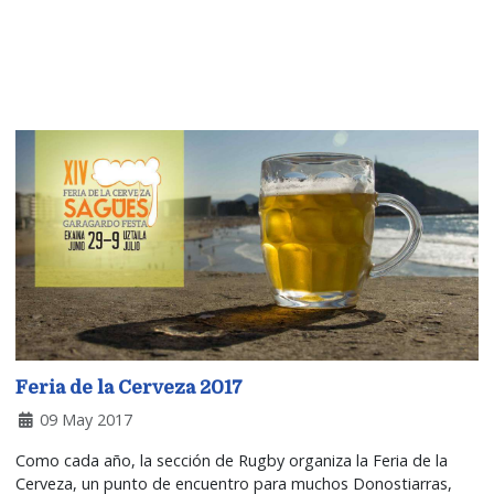
Feria de la Cerveza 2017
09 May 2017
Como cada año, la sección de Rugby organiza la Feria de la
Cerveza, un punto de encuentro para muchos Donostiarras,