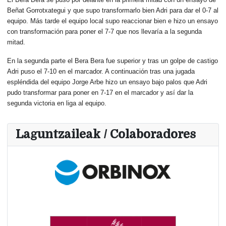
Beñat Gorrotxategui y que supo transformarlo bien Adri para dar el 0-7 al
equipo. Más tarde el equipo local supo reaccionar bien e hizo un ensayo
con transformación para poner el 7-7 que nos llevaría a la segunda
mitad.
En la segunda parte el Bera Bera fue superior y tras un golpe de castigo
Adri puso el 7-10 en el marcador. A continuación tras una jugada
espléndida del equipo Jorge Arbe hizo un ensayo bajo palos que Adri
pudo transformar para poner en 7-17 en el marcador y así dar la
segunda victoria en liga al equipo.
Laguntzaileak / Colaboradores