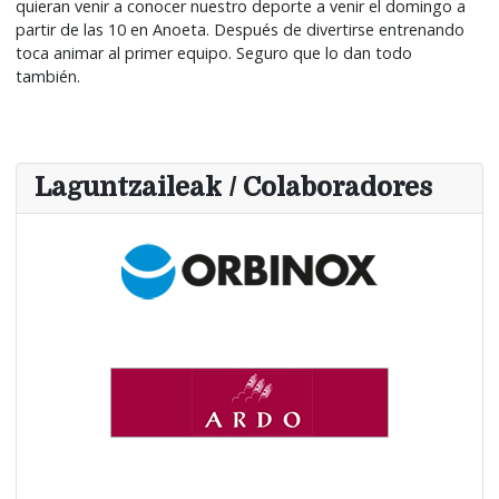
quieran venir a conocer nuestro deporte a venir el domingo a
partir de las 10 en Anoeta. Después de divertirse entrenando
toca animar al primer equipo. Seguro que lo dan todo
también.
Laguntzaileak / Colaboradores