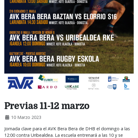
Previas 11-12 marzo
10 Marzo 2023
Jornada clave para el AVK Bera Bera de DHB el domingo a las
12:00 contra Uribealdea. La escuela entrenará a las 10 y se