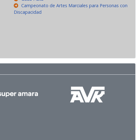
Campeonato de Artes Marciales para Personas con
Discapacidad