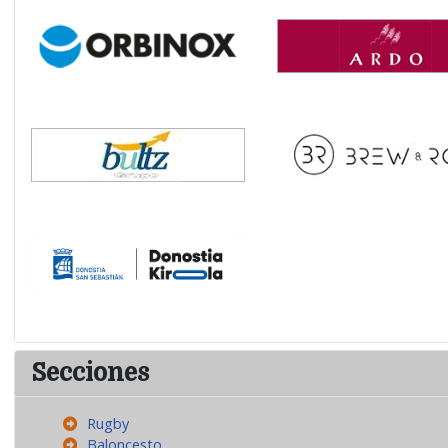
Secciones
Rugby
Baloncesto