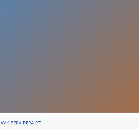
 AVK BERA BERA RT