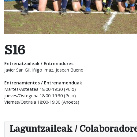
S16
Entrenatzaileak / Entrenadores
Javier San Gil, Iñigo Imaz, Josean Bueno
Entrenamientos / Entrenamenduak
Martes/Asteatea 18:00-19:30 (Puio)
jueves/Osteguna 18:00-19:30 (Puio)
Viernes/Ostirala 18:00-19:30 (Anoeta)
Laguntzaileak / Colaborador