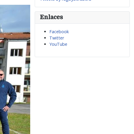
Enlaces
Facebook
Twitter
YouTube