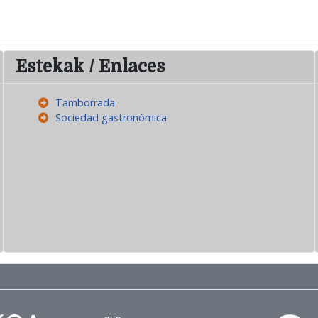
Estekak / Enlaces
Tamborrada
Sociedad gastronómica