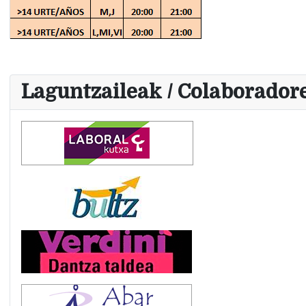
Laguntzaileak / Colaborador