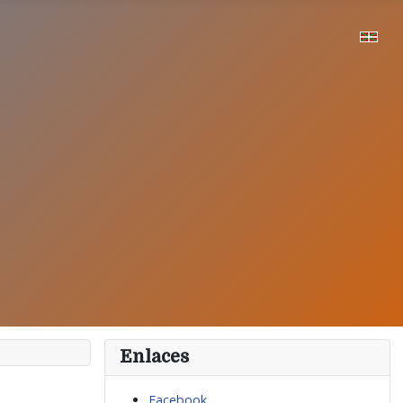
Enlaces
Facebook