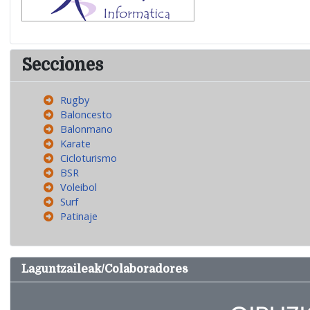
Secciones
Rugby
Baloncesto
Balonmano
Karate
Cicloturismo
BSR
Voleibol
Surf
Patinaje
Laguntzaileak/Colaboradores