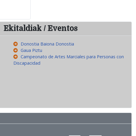
Ekitaldiak / Eventos
Donostia Baiona Donostia
Gaua Piztu
Campeonato de Artes Marciales para Personas con
Discapacidad