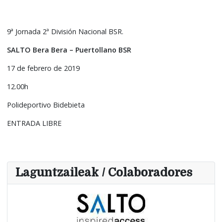
9ª Jornada 2ª División Nacional BSR.
SALTO Bera Bera – Puertollano BSR
17 de febrero de 2019
12.00h
Polideportivo Bidebieta
ENTRADA LIBRE
Laguntzaileak / Colaboradores