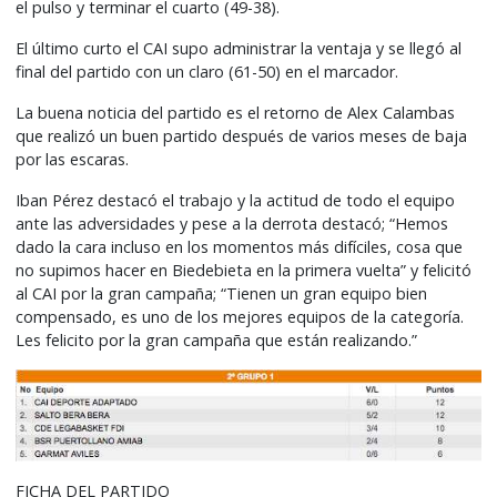
el pulso y terminar el cuarto (49-38).
El último curto el CAI supo administrar la ventaja y se llegó al
final del partido con un claro (61-50) en el marcador.
La buena noticia del partido es el retorno de Alex Calambas
que realizó un buen partido después de varios meses de baja
por las escaras.
Iban Pérez destacó el trabajo y la actitud de todo el equipo
ante las adversidades y pese a la derrota destacó; “Hemos
dado la cara incluso en los momentos más difíciles, cosa que
no supimos hacer en Biedebieta en la primera vuelta” y felicitó
al CAI por la gran campaña; “Tienen un gran equipo bien
compensado, es uno de los mejores equipos de la categoría.
Les felicito por la gran campaña que están realizando.”
FICHA DEL PARTIDO