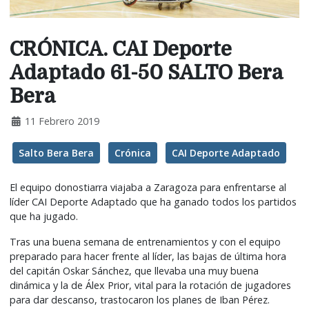
CRÓNICA. CAI Deporte
Adaptado 61-50 SALTO Bera
Bera
11 Febrero 2019
Salto Bera Bera
Crónica
CAI Deporte Adaptado
El equipo donostiarra viajaba a Zaragoza para enfrentarse al
líder CAI Deporte Adaptado que ha ganado todos los partidos
que ha jugado.
Tras una buena semana de entrenamientos y con el equipo
preparado para hacer frente al líder, las bajas de última hora
del capitán Oskar Sánchez, que llevaba una muy buena
dinámica y la de Álex Prior, vital para la rotación de jugadores
para dar descanso, trastocaron los planes de Iban Pérez.