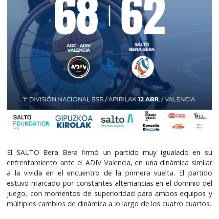
El SALTO Bera Bera firmó un partido muy igualado en su
enfrentamiento ante el ADIV Valencia, en una dinámica similar
a la vivida en el encuentro de la primera vuelta. El partido
estuvo marcado por constantes alternancias en el dominio del
juego, con momentos de superioridad para ambos equipos y
múltiples cambios de dinámica a lo largo de los cuatro cuartos.