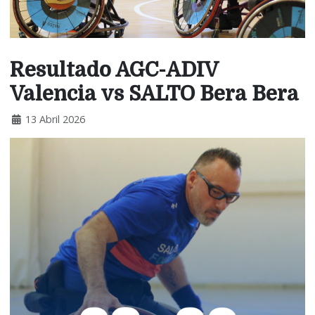
Resultado AGC-ADIV
Valencia vs SALTO Bera Bera
13 Abril 2026