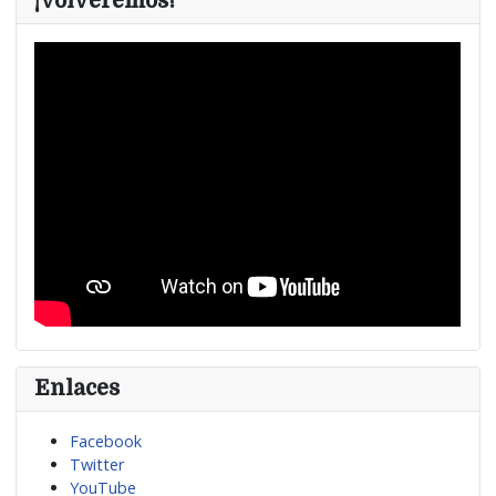
¡Volveremos!
Enlaces
Facebook
Twitter
YouTube