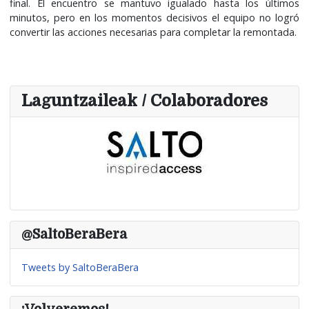
final. El encuentro se mantuvo igualado hasta los últimos
minutos, pero en los momentos decisivos el equipo no logró
convertir las acciones necesarias para completar la remontada.
Laguntzaileak / Colaboradores
@SaltoBeraBera
Tweets by SaltoBeraBera