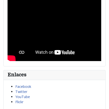
Enlaces
Facebook
Twitter
YouTube
Flickr