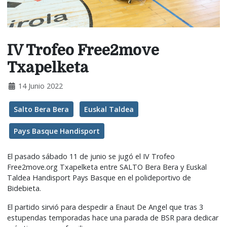
IV Trofeo Free2move
Txapelketa
14 Junio 2022
Salto Bera Bera
Euskal Taldea
Pays Basque Handisport
El pasado sábado 11 de junio se jugó el IV Trofeo
Free2move.org Txapelketa entre SALTO Bera Bera y Euskal
Taldea Handisport Pays Basque en el polideportivo de
Bidebieta.
El partido sirvió para despedir a Enaut De Angel que tras 3
estupendas temporadas hace una parada de BSR para dedicar