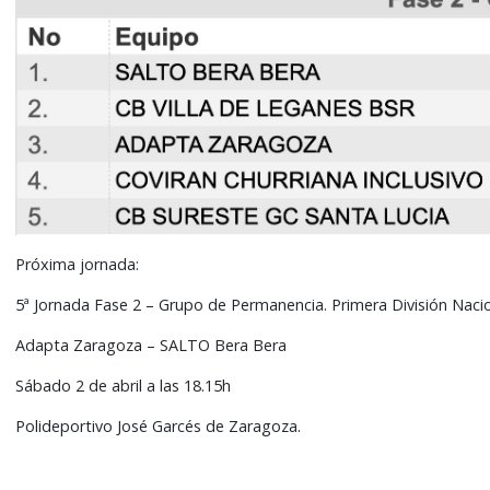
Próxima jornada:
5ª Jornada Fase 2 – Grupo de Permanencia. Primera División Naci
Adapta Zaragoza – SALTO Bera Bera
Sábado 2 de abril a las 18.15h
Polideportivo José Garcés de Zaragoza.