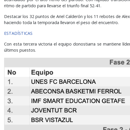
ritmo de partido para llevarse el triunfo final 52-41.
Destacar los 32 puntos de Ariel Calderón y los 11 rebotes de Ale
haciendo toda la temporada llevaron el peso del encuentro.
ESTADÍSTICAS
Con esta tercera victoria el equipo donostiarra se mantiene líd
últimos puestos.