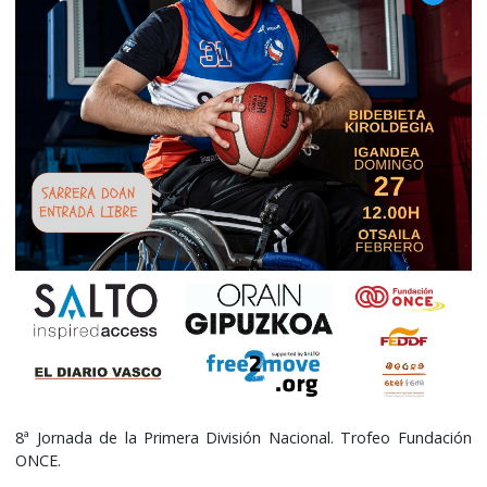
8ª Jornada de la Primera División Nacional. Trofeo Fundación
ONCE.