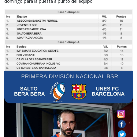
domingo para la puesta a punto del equipo.