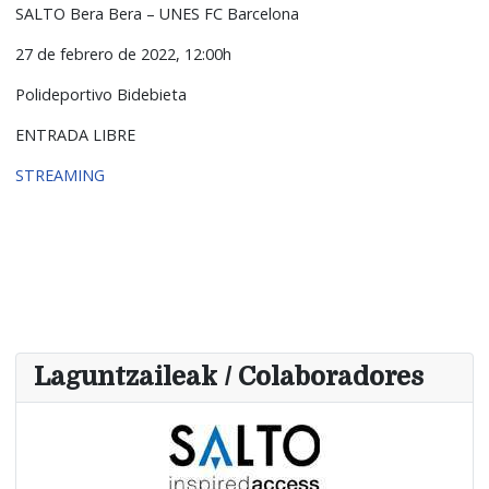
SALTO Bera Bera – UNES FC Barcelona
27 de febrero de 2022, 12:00h
Polideportivo Bidebieta
ENTRADA LIBRE
STREAMING
Laguntzaileak / Colaboradores