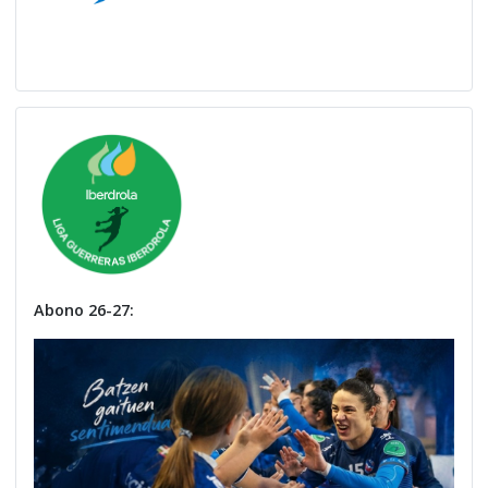
Abono 26-27: