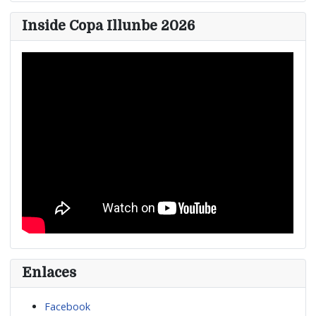
Inside Copa Illunbe 2026
Enlaces
Facebook