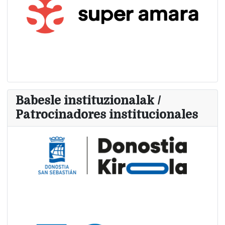
Babesle instituzionalak /
Patrocinadores institucionales