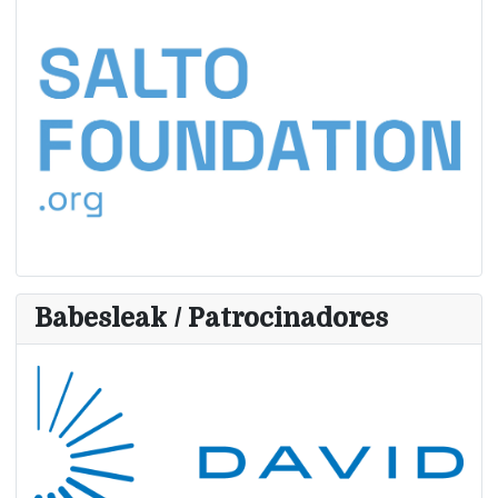
Babesleak / Patrocinadores