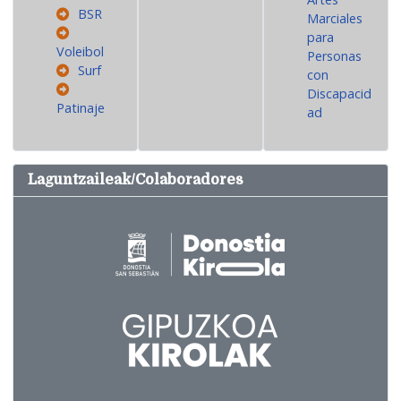
BSR
Marciales
para
Voleibol
Personas
Surf
con
Discapacid
Patinaje
ad
Laguntzaileak/Colaboradores