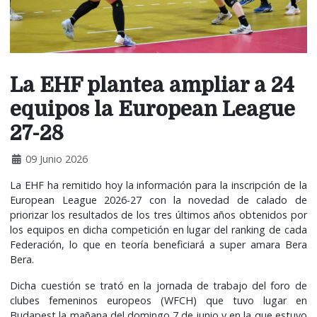
La EHF plantea ampliar a 24
equipos la European League
27-28
09 Junio 2026
La EHF ha remitido hoy la información para la inscripción de la
European League 2026-27 con la novedad de calado de
priorizar los resultados de los tres últimos años obtenidos por
los equipos en dicha competición en lugar del ranking de cada
Federación, lo que en teoría beneficiará a super amara Bera
Bera.
Dicha cuestión se trató en la jornada de trabajo del foro de
clubes femeninos europeos (WFCH) que tuvo lugar en
Budapest la mañana del domingo 7 de junio y en la que estuvo