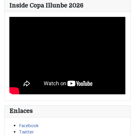
Inside Copa Illunbe 2026
Enlaces
Facebook
Twitter