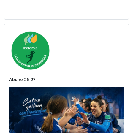
Abono 26-27: