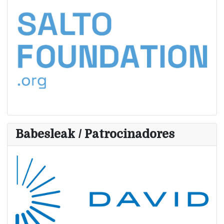
Babesleak / Patrocinadores