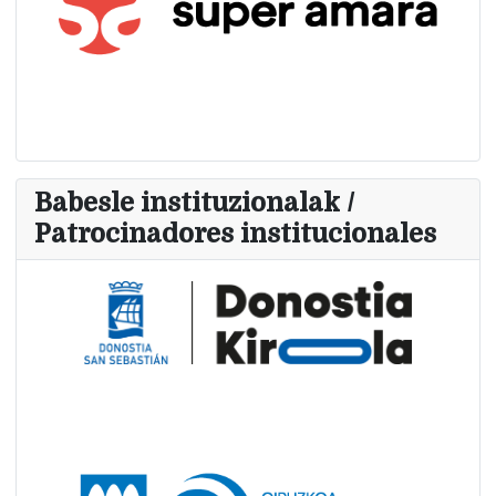
Babesle instituzionalak /
Patrocinadores institucionales