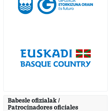
Babesle ofizialak /
Patrocinadores oficiales