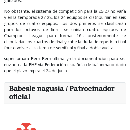
ganados.
No obstante, el sistema de competición para la 26-27 no varía
y en la temporada 27-28, los 24 equipos se distribuirían en seis
grupos de cuatro equipos. Los dos primeros se clasificarán
para los octavos de final –se unirían cuatro equipos de
Champions League para formar 16-, posteriormente se
disputarían los cuartos de final y cabe la duda de repetir la final
four o volver al sistema de semifinal y final a doble vuelta.
super amara Bera Bera ultima ya la documentación para ser
enviada a la EHF vía Federación española de balonmano dado
que el plazo expira el 24 de junio.
Babesle nagusia / Patrocinador
oficial