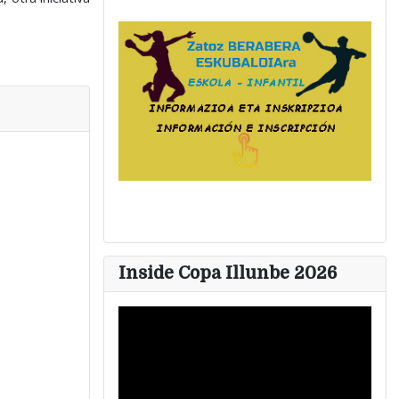
Inside Copa Illunbe 2026