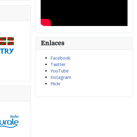
Enlaces
Facebook
Twitter
YouTube
Instagram
Flickr