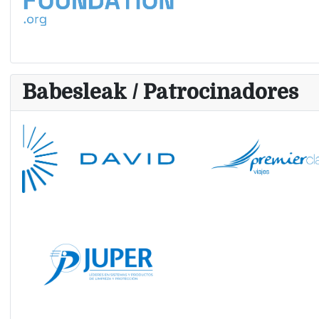
Babesleak / Patrocinadores