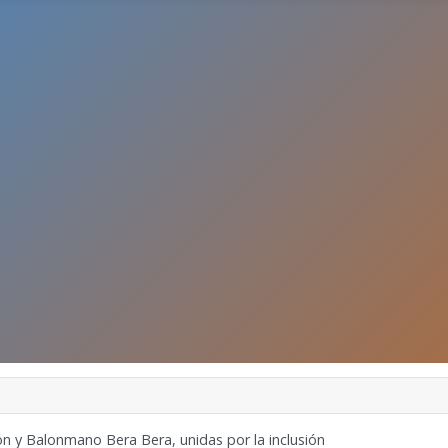
n y Balonmano Bera Bera, unidas por la inclusión