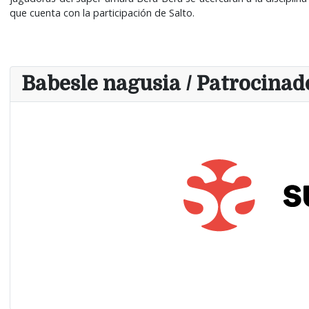
que cuenta con la participación de Salto.
Babesle nagusia / Patrocinado