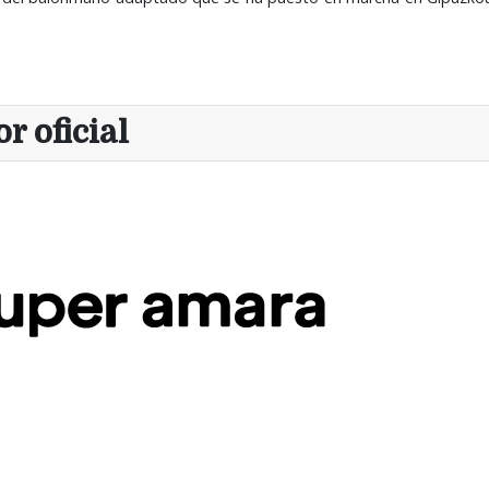
r oficial