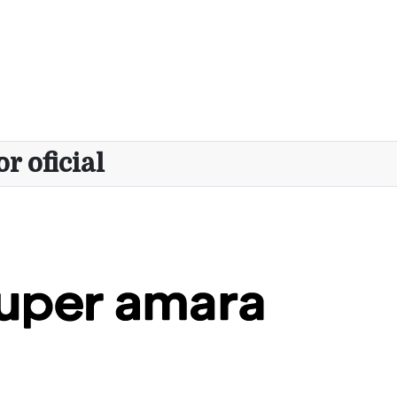
r oficial