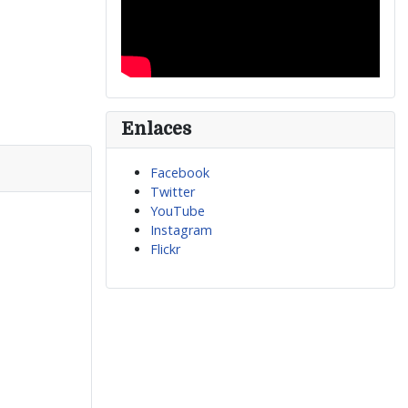
Enlaces
Facebook
Twitter
YouTube
Instagram
Flickr