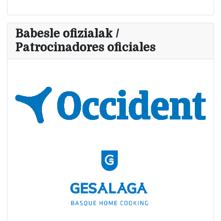
Babesle ofizialak /
Patrocinadores oficiales