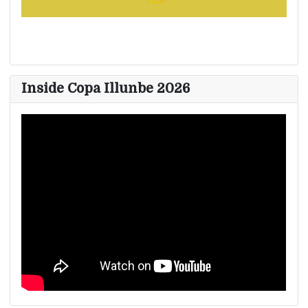
Inside Copa Illunbe 2026