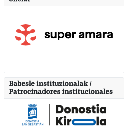
Babesle instituzionalak /
Patrocinadores institucionales