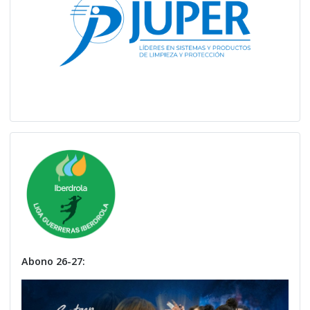
Abono 26-27: