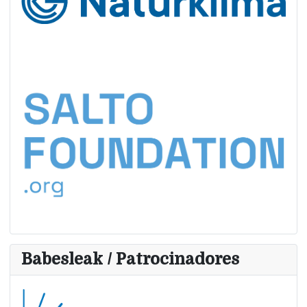
Babesleak / Patrocinadores