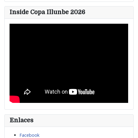
Inside Copa Illunbe 2026
Enlaces
Facebook