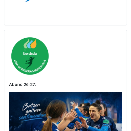
Abono 26-27: