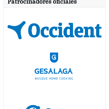
Patrocinadores oficiales