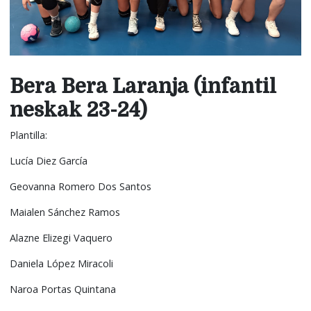
Bera Bera Laranja (infantil
neskak 23-24)
Plantilla:
Lucía Diez García
Geovanna Romero Dos Santos
Maialen Sánchez Ramos
Alazne Elizegi Vaquero
Daniela López Miracoli
Naroa Portas Quintana