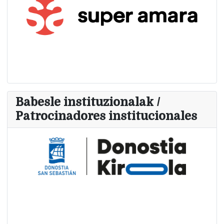
Babesle instituzionalak /
Patrocinadores institucionales