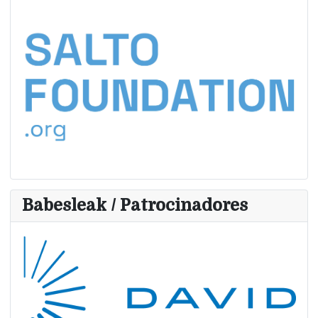
Babesleak / Patrocinadores