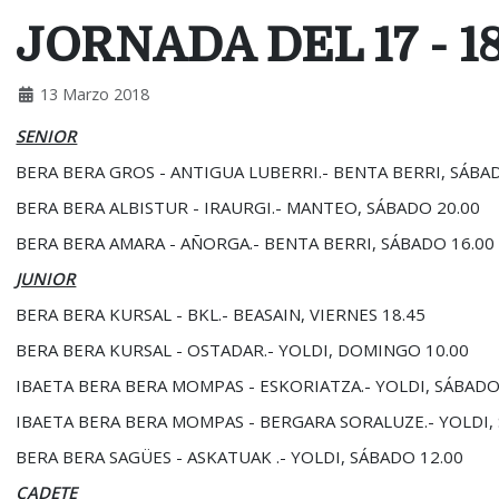
JORNADA DEL 17 - 
13 Marzo 2018
SENIOR
BERA BERA GROS - ANTIGUA LUBERRI.- BENTA BERRI, SÁBA
BERA BERA ALBISTUR - IRAURGI.- MANTEO, SÁBADO 20.00
BERA BERA AMARA - AÑORGA.- BENTA BERRI, SÁBADO 16.00
JUNIOR
BERA BERA KURSAL - BKL.- BEASAIN, VIERNES 18.45
BERA BERA KURSAL - OSTADAR.- YOLDI, DOMINGO 10.00
IBAETA BERA BERA MOMPAS - ESKORIATZA.- YOLDI, SÁBADO
IBAETA BERA BERA MOMPAS - BERGARA SORALUZE.- YOLDI,
BERA BERA SAGÜES - ASKATUAK .- YOLDI, SÁBADO 12.00
CADETE