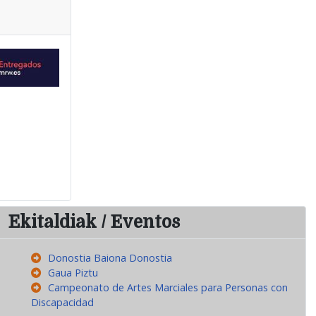
Ekitaldiak / Eventos
Donostia Baiona Donostia
Gaua Piztu
Campeonato de Artes Marciales para Personas con
Discapacidad