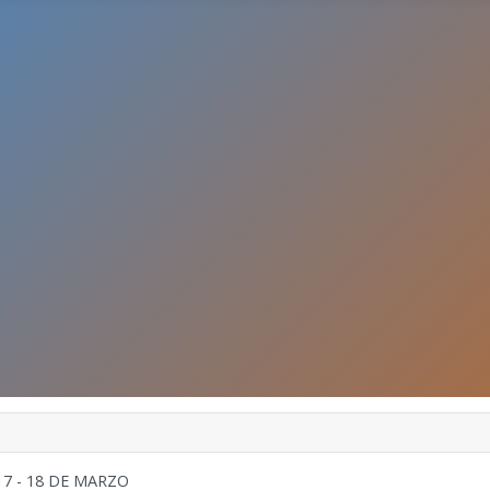
7 - 18 DE MARZO