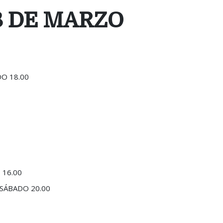
18 DE MARZO
DO 18.00
 16.00
 SÁBADO 20.00