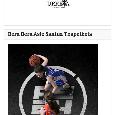
Bera Bera Aste Santua Txapelketa