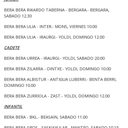
BERA BERA RIKARDO TABERNA - BERGARA.- BERGARA,
SABADO 12.30
BERA BERA ULIA - INTER.- MONS, VIERNES 10.00
BERA BERA ULIA - IRAURGI.- YOLDI, DOMINGO 12.00
CADETE
BERA BERA URREA - IRAURGI.- YOLDI, SABADO 20.00
BERA BERA ZILARRA - OINTXE.- YOLDI, DOMINGO 10.00
BERA BERA ALBISTUR - ANTIGUA LUBERRI.- BENTA BERRI,
DOMINGO 10.00
BERA BERA ZURRIOLA - ZAST.- YOLDI, DOMINGO 12.00
INFANTIL
BERA BERA - BKL.- BEASAIN, SABADO 11.00
BERA BERA GROS - SASKIAXULAR.- MANTEO, SABADO 10.15