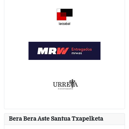
Bera Bera Aste Santua Txapelketa