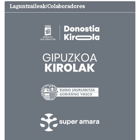
Laguntzaileak/Colaboradores