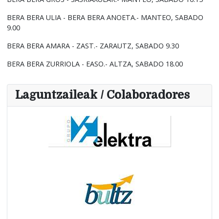
BERA BERA ULIA - BERA BERA ANOETA.- MANTEO, SABADO
9.00
BERA BERA AMARA - ZAST.- ZARAUTZ, SABADO 9.30
BERA BERA ZURRIOLA - EASO.- ALTZA, SABADO 18.00
Laguntzaileak / Colaboradores