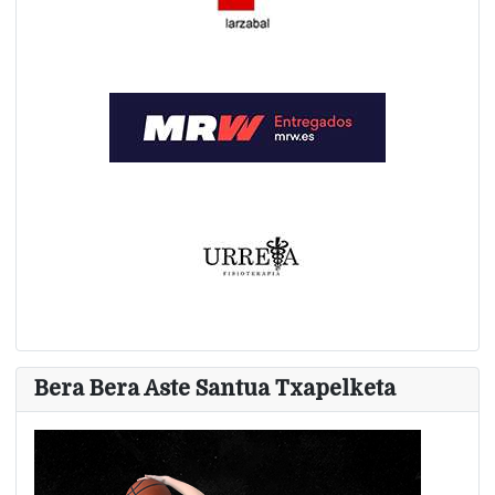
Bera Bera Aste Santua Txapelketa