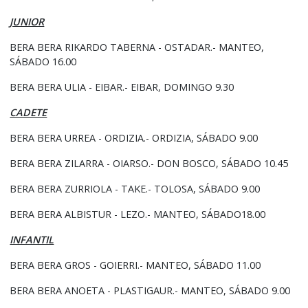
JUNIOR
BERA BERA RIKARDO TABERNA - OSTADAR.- MANTEO,
SÁBADO 16.00
BERA BERA ULIA - EIBAR.- EIBAR, DOMINGO 9.30
CADETE
BERA BERA URREA - ORDIZIA.- ORDIZIA, SÁBADO 9.00
BERA BERA ZILARRA - OIARSO.- DON BOSCO, SÁBADO 10.45
BERA BERA ZURRIOLA - TAKE.- TOLOSA, SÁBADO 9.00
BERA BERA ALBISTUR - LEZO.- MANTEO, SÁBADO18.00
INFANTIL
BERA BERA GROS - GOIERRI.- MANTEO, SÁBADO 11.00
BERA BERA ANOETA - PLASTIGAUR.- MANTEO, SÁBADO 9.00