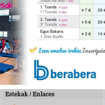
Estekak / Enlaces