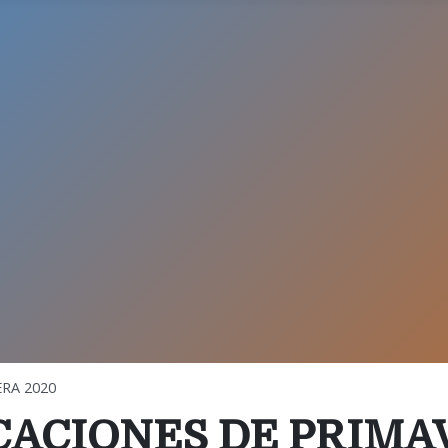
RA 2020
ACIONES DE PRIMA