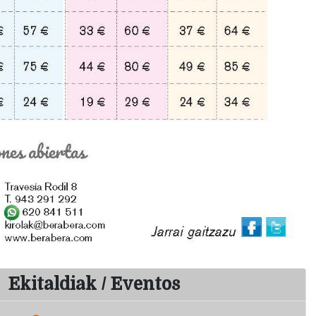
Ekitaldiak / Eventos