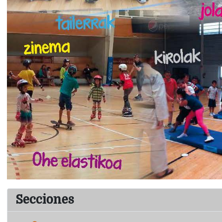
Secciones