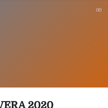
VERA 2020