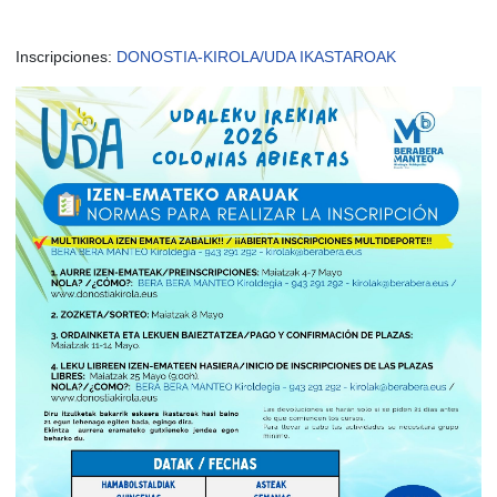
Inscripciones:
DONOSTIA-KIROLA/UDA IKASTAROAK