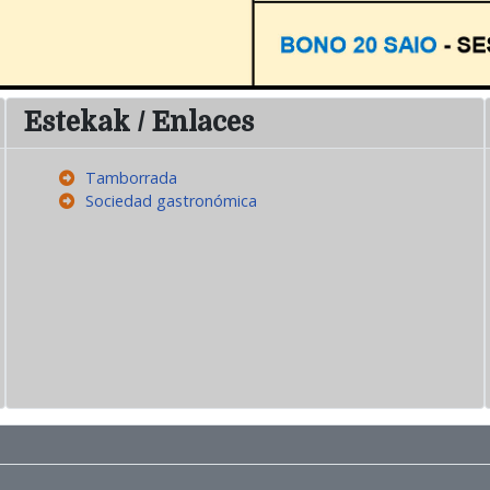
Estekak / Enlaces
Tamborrada
Sociedad gastronómica