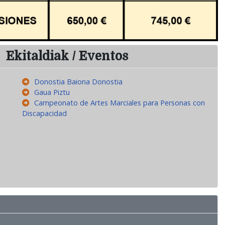
Ekitaldiak / Eventos
Donostia Baiona Donostia
Gaua Piztu
Campeonato de Artes Marciales para Personas con
Discapacidad