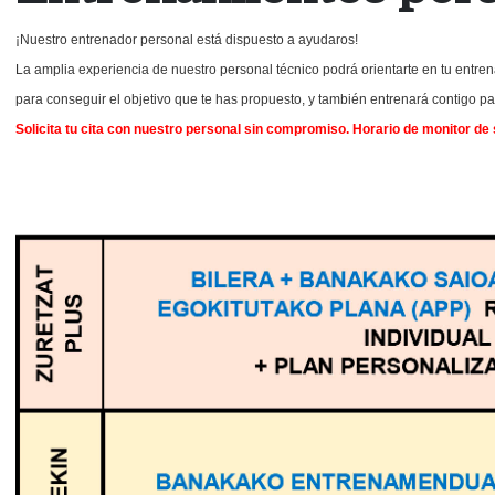
¡Nuestro entrenador personal está dispuesto a ayudaros!
La amplia experiencia de nuestro personal técnico podrá orientarte en tu entrenam
para conseguir el objetivo que te has propuesto, y también entrenará contigo 
Solicita tu cita con nuestro personal sin compromiso. Horario de monitor de