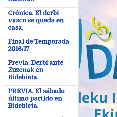
Crónica. El derbi
vasco se queda en
casa.
Final de Temporada
2016/17
Previa. Derbi ante
Zuzenak en
Bidebieta.
PREVIA. El sábado
último partido en
Bidebieta.