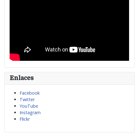
Enlaces
Facebook
Twitter
YouTube
Instagram
Flickr