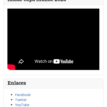
Enlaces
Facebook
Twitter
YouTube