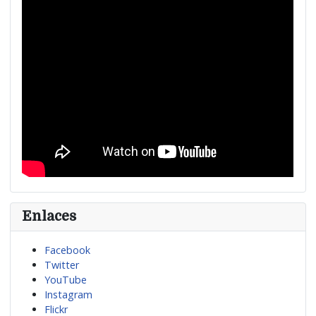
Enlaces
Facebook
Twitter
YouTube
Instagram
Flickr