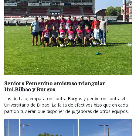
Seniors Femenino amistoso triangular
Uni.Bilbao y Burgos
Las de Lalo, empataron contra Burgos y perdieron contra el
Universitario de Bilbao. La falta de efectivos hizo que en cada
partido tuvieran que disponer de jugadoras de otros equipos.