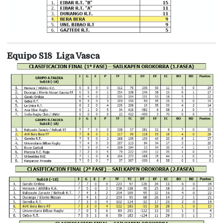
Equipo S18 Liga Vasca