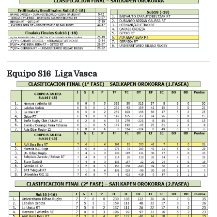
Equipo S16 Liga Vasca