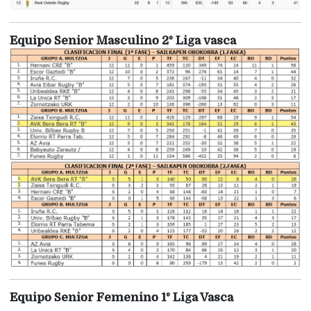
Equipo Senior Masculino 2º Liga vasca
Equipo Senior Femenino 1º Liga Vasca