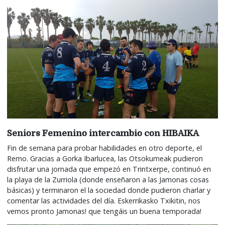
Seniors Femenino intercambio con HIBAIKA
Fin de semana para probar habilidades en otro deporte, el
Remo. Gracias a Gorka Ibarlucea, las Otsokumeak pudieron
disfrutar una jornada que empezó en Trintxerpe, continuó en
la playa de la Zurriola (donde enseñaron a las Jamonas cosas
básicas) y terminaron el la sociedad donde pudieron charlar y
comentar las actividades del día. Eskerrikasko Txikitin, nos
vemos pronto Jamonas! que tengáis un buena temporada!