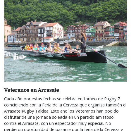
Veteranos en Arrasate
Cada año por estas fechas se celebra en torneo de Rugby 7
coincidiendo con la Feria de la Cerveza que organiza también el
Arrasate Rugby Taldea. Este año los Veteranos han podido
disfrutar de una jornada soleada en un partido amistoso
contra el Arrasate, con un espectador muy especial. No
perdieron oportunidad de pasarse por la feria de la Cerveza y