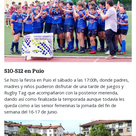
S10-S12 en Puio
Se hizo la fiesta en Puio el sábado a las 17:00h, donde padres,
madres y niños pudieron disfrutar de una tarde de juegos y
Rugby Tag que acompañaron con la posterior merienda,
dando así como finalizada la temporada aunque todavía les
queda como a las senior femeninas la jornada del fin de
semana del 16-17 de Junio.