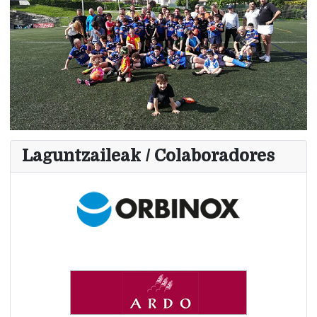
Laguntzaileak / Colaboradores