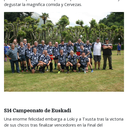
degustar la magnifica comida y Cervezas.
S14 Campeonato de Euskadi
Una enorme felicidad embarga a Loki y a Txusta tras la victoria
de sus chicos tras finalizar vencedores en la Final del