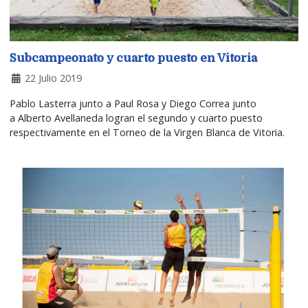
Subcampeonato y cuarto puesto en Vitoria
22 Julio 2019
Pablo Lasterra junto a Paul Rosa y Diego Correa junto
a Alberto Avellaneda logran el segundo y cuarto puesto
respectivamente en el Torneo de la Virgen Blanca de Vitoria.