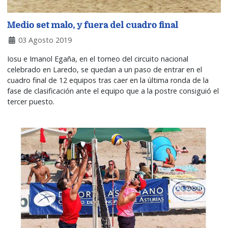
Medio set malo, y fuera del cuadro final
03 Agosto 2019
Iosu e Imanol Egaña, en el torneo del circuito nacional
celebrado en Laredo, se quedan a un paso de entrar en el
cuadro final de 12 equipos tras caer en la última ronda de la
fase de clasificación ante el equipo que a la postre consiguió el
tercer puesto.