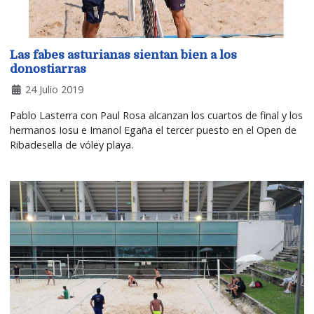
Las fabes asturianas sientan bien a los
donostiarras
24 Julio 2019
Pablo Lasterra con Paul Rosa alcanzan los cuartos de final y los
hermanos Iosu e Imanol Egaña el tercer puesto en el Open de
Ribadesella de vóley playa.