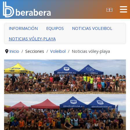
Seleccione su idioma
INFORMACIÓN
EQUIPOS
NOTICIAS VOLEIBOL
NOTICIAS VÓLEY-PLAYA
Inicio
Secciones
Voleibol
Noticias vóley-playa