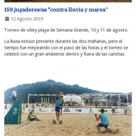
159 jugadores/as "contra lluvia y marea”
12 Agosto 2019
Torneo de vóley playa de Semana Grande, 10 y 11 de agosto.
La lluvia estuvo presente durante las dos mañanas, pero el
tiempo fue mejorando con el paso de las horas y el torneo se
celebró con un gran ambiente dentro y fuera de las canchas.