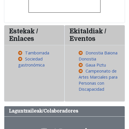
Estekak /
Ekitaldiak /
Enlaces
Eventos
Tamborrada
Donostia Baiona
Sociedad
Donostia
gastronómica
Gaua Piztu
Campeonato de
Artes Marciales para
Personas con
Discapacidad
Laguntzaileak/Colaboradores