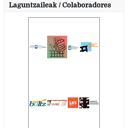
Laguntzaileak / Colaboradores