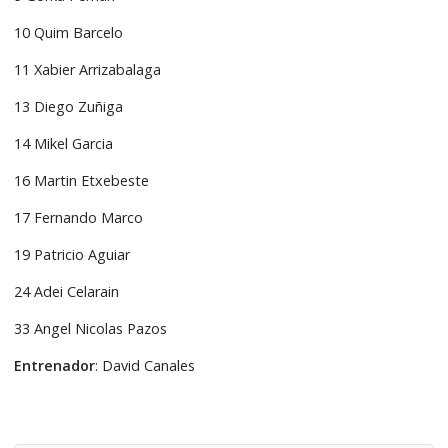
10 Quim Barcelo
11 Xabier Arrizabalaga
13 Diego Zuñiga
14 Mikel Garcia
16 Martin Etxebeste
17 Fernando Marco
19 Patricio Aguiar
24 Adei Celarain
33 Angel Nicolas Pazos
Entrenador
: David Canales