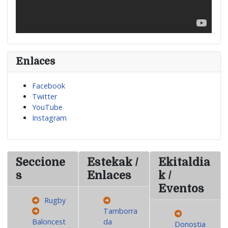
Enlaces
Facebook
Twitter
YouTube
Instagram
Seccione
Estekak /
Ekitaldia
s
Enlaces
k /
Eventos
Rugby
Tamborra
Baloncest
da
Donostia