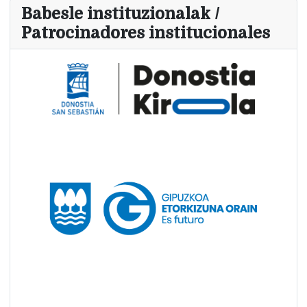
Babesle instituzionalak /
Patrocinadores institucionales