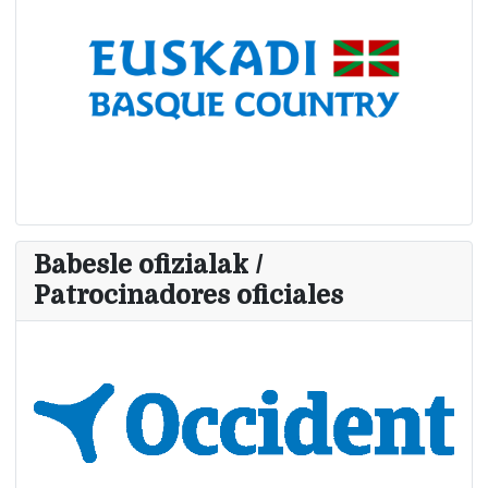
Babesle ofizialak /
Patrocinadores oficiales