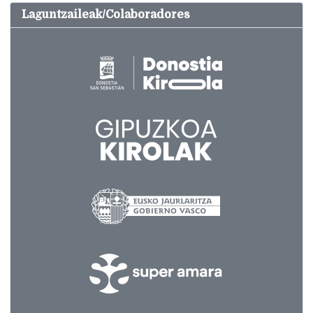
Laguntzaileak/Colaboradores