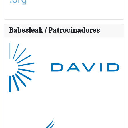
Babesleak / Patrocinadores