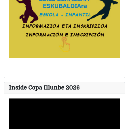
Inside Copa Illunbe 2026