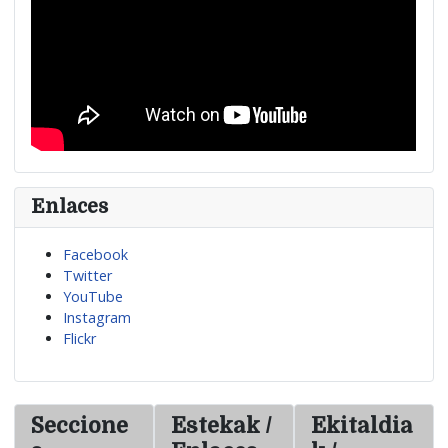
Enlaces
Facebook
Twitter
YouTube
Instagram
Flickr
Seccione
Estekak /
Ekitaldia